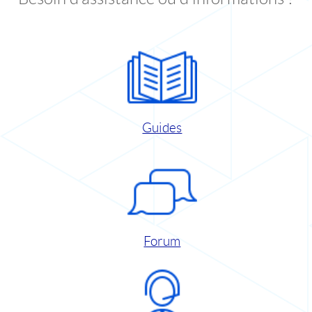
Guides
Forum